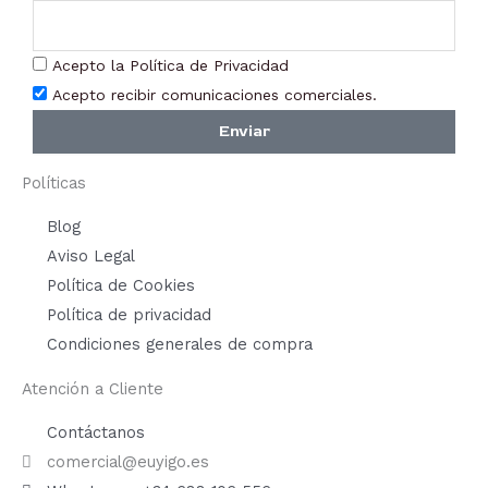
Acepto la Política de Privacidad
Acepto recibir comunicaciones comerciales.
Enviar
Políticas
Blog
Aviso Legal
Política de Cookies
Política de privacidad
Condiciones generales de compra
Atención a Cliente
Contáctanos
comercial@euyigo.es