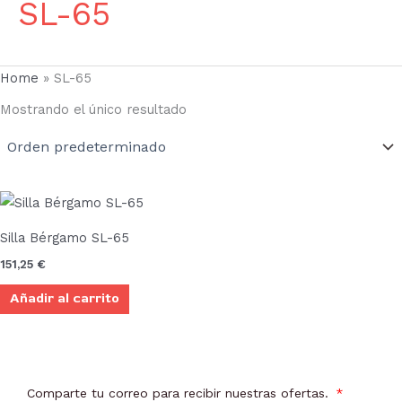
SL-65
Home
»
SL-65
Mostrando el único resultado
Silla Bérgamo SL-65
151,25
€
Añadir al carrito
Comparte tu correo para recibir nuestras ofertas.