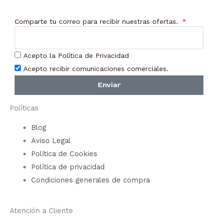
Comparte tu correo para recibir nuestras ofertas.
Acepto la Política de Privacidad
Acepto recibir comunicaciones comerciales.
Enviar
Políticas
Blog
Aviso Legal
Política de Cookies
Política de privacidad
Condiciones generales de compra
Atención a Cliente