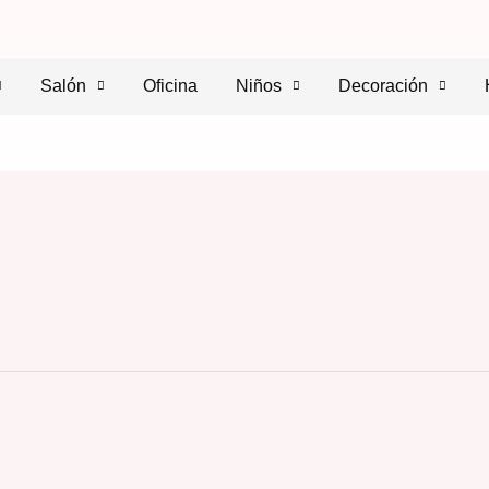
Salón
Oficina
Niños
Decoración