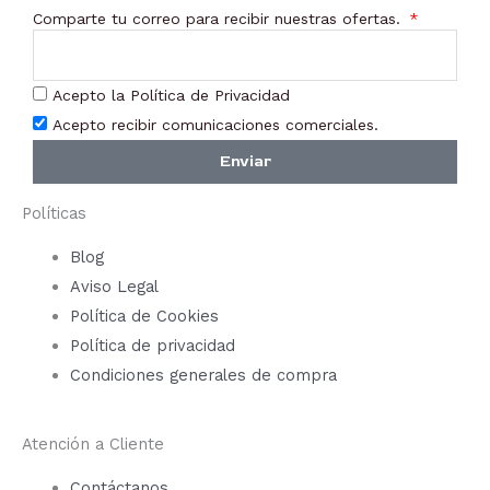
Comparte tu correo para recibir nuestras ofertas.
Acepto la Política de Privacidad
Acepto recibir comunicaciones comerciales.
Enviar
Políticas
Blog
Aviso Legal
Política de Cookies
Política de privacidad
Condiciones generales de compra
Atención a Cliente
Contáctanos