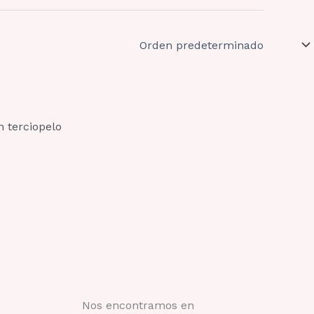
n terciopelo
Nos encontramos en