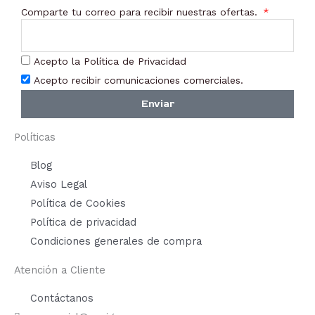
Comparte tu correo para recibir nuestras ofertas.
Acepto la Política de Privacidad
Acepto recibir comunicaciones comerciales.
Enviar
Políticas
Blog
Aviso Legal
Política de Cookies
Política de privacidad
Condiciones generales de compra
Atención a Cliente
Contáctanos