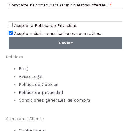
Comparte tu correo para recibir nuestras ofertas.
Acepto la Política de Privacidad
Acepto recibir comunicaciones comerciales.
Enviar
Políticas
Blog
Aviso Legal
Política de Cookies
Política de privacidad
Condiciones generales de compra
Atención a Cliente
Contáctanos