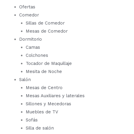
Ofertas
Comedor
Sillas de Comedor
Mesas de Comedor
Dormitorio
Camas
Colchones
Tocador de Maquillaje
Mesita de Noche
Salón
Mesas de Centro
Mesas Auxiliares y laterales
Sillones y Mecedoras
Muebles de TV
Sofás
Silla de salón