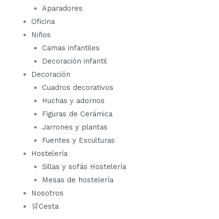
Aparadores
Oficina
Niños
Camas infantiles
Decoración infantil
Decoración
Cuadros decorativos
Huchas y adornos
Figuras de Cerámica
Jarrones y plantas
Fuentes y Esculturas
Hostelería
Sillas y sofás Hostelería
Mesas de hostelería
Nosotros
🛒Cesta