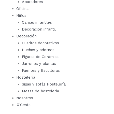
Aparadores
Oficina
Niños
Camas infantiles
Decoración infantil
Decoración
Cuadros decorativos
Huchas y adornos
Figuras de Cerámica
Jarrones y plantas
Fuentes y Esculturas
Hostelería
Sillas y sofás Hostelería
Mesas de hostelería
Nosotros
🛒Cesta