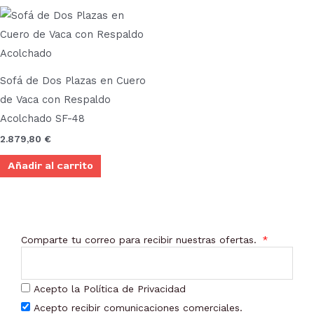
Sofá de Dos Plazas en Cuero
de Vaca con Respaldo
Acolchado SF-48
2.879,80
€
Añadir al carrito
Comparte tu correo para recibir nuestras ofertas.
Acepto la Política de Privacidad
Acepto recibir comunicaciones comerciales.