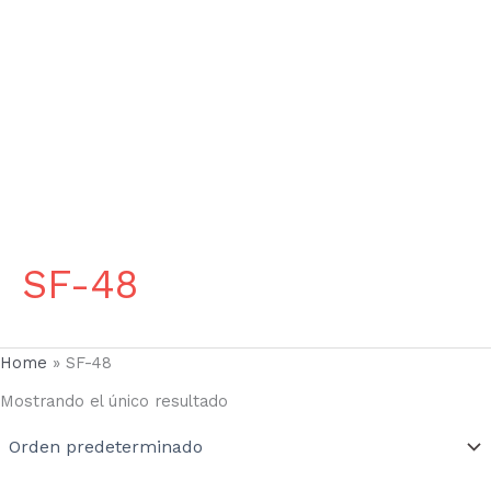
SF-48
Home
»
SF-48
Mostrando el único resultado