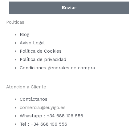
Enviar
Políticas
Blog
Aviso Legal
Política de Cookies
Política de privacidad
Condiciones generales de compra
Atención a Cliente
Contáctanos
comercial@euyigo.es
Whastapp：+34 688 106 556
Tel：+34 688 106 556