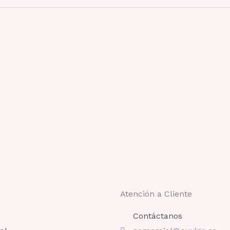
Atención a Cliente
Contáctanos