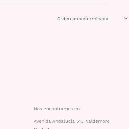
Nos encontramos en
Avenida Andalucía 513, Valdemoro