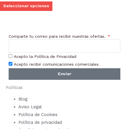
Seleccionar opciones
Comparte tu correo para recibir nuestras ofertas.
Acepto la Política de Privacidad
Acepto recibir comunicaciones comerciales.
Enviar
Políticas
Blog
Aviso Legal
Política de Cookies
Política de privacidad