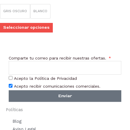
GRIS OSCURO
BLANCO
Seleccionar opciones
Comparte tu correo para recibir nuestras ofertas.
Acepto la Política de Privacidad
Acepto recibir comunicaciones comerciales.
Enviar
Políticas
Blog
Aviso Legal