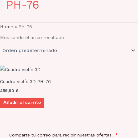
PH-76
Home
»
PH-76
Mostrando el único resultado
Cuadro violín 3D PH-76
459,80
€
Añadir al carrito
Comparte tu correo para recibir nuestras ofertas.