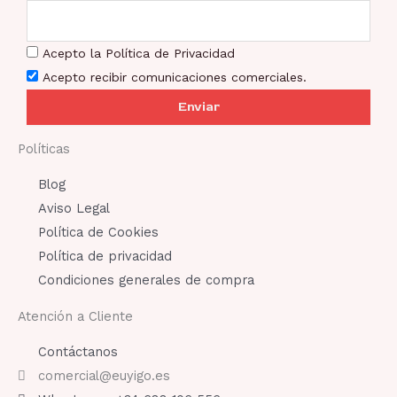
Acepto la Política de Privacidad
Acepto recibir comunicaciones comerciales.
Enviar
Políticas
Blog
Aviso Legal
Política de Cookies
Política de privacidad
Condiciones generales de compra
Atención a Cliente
Contáctanos
comercial@euyigo.es