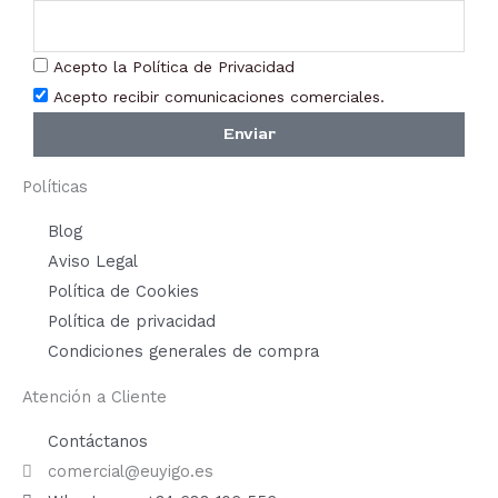
Acepto la Política de Privacidad
Acepto recibir comunicaciones comerciales.
Enviar
Políticas
Blog
Aviso Legal
Política de Cookies
Política de privacidad
Condiciones generales de compra
Atención a Cliente
Contáctanos
comercial@euyigo.es