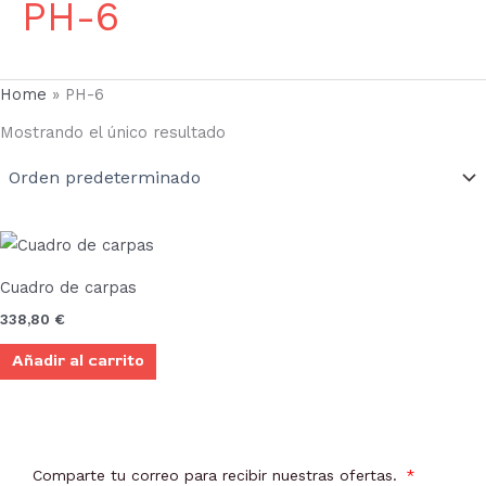
PH-6
Home
»
PH-6
Mostrando el único resultado
Cuadro de carpas
338,80
€
Añadir al carrito
Comparte tu correo para recibir nuestras ofertas.