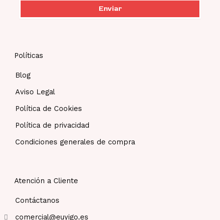
Enviar
Políticas
Blog
Aviso Legal
Política de Cookies
Política de privacidad
Condiciones generales de compra
Atención a Cliente
Contáctanos
comercial@euyigo.es