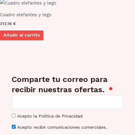
Cuadro elefantes y lego
312,18
€
Añadir al carrito
Comparte tu correo para
recibir nuestras ofertas.
Acepto la Política de Privacidad
Acepto recibir comunicaciones comerciales.