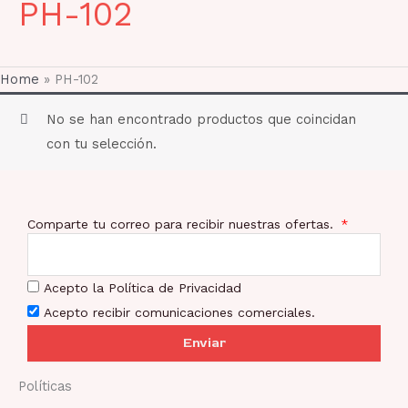
PH-102
Home
»
PH-102
No se han encontrado productos que coincidan
con tu selección.
Comparte tu correo para recibir nuestras ofertas.
Acepto la Política de Privacidad
Acepto recibir comunicaciones comerciales.
Enviar
Políticas