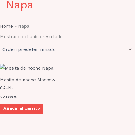
Napa
Home
»
Napa
Mostrando el único resultado
Mesita de noche Moscow
CA-N-1
223,85
€
Añadir al carrito