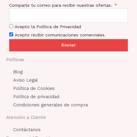
Comparte tu correo para recibir nuestras ofertas.
Acepto la Política de Privacidad
Acepto recibir comunicaciones comerciales.
Enviar
Políticas
Blog
Aviso Legal
Política de Cookies
Política de privacidad
Condiciones generales de compra
Atención a Cliente
Contáctanos