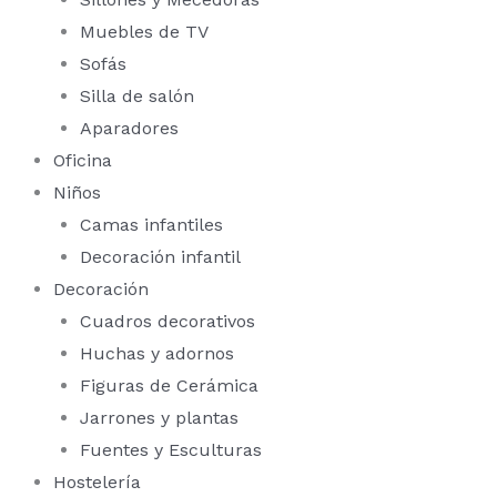
Muebles de TV
Sofás
Silla de salón
Aparadores
Oficina
Niños
Camas infantiles
Decoración infantil
Decoración
Cuadros decorativos
Huchas y adornos
Figuras de Cerámica
Jarrones y plantas
Fuentes y Esculturas
Hostelería