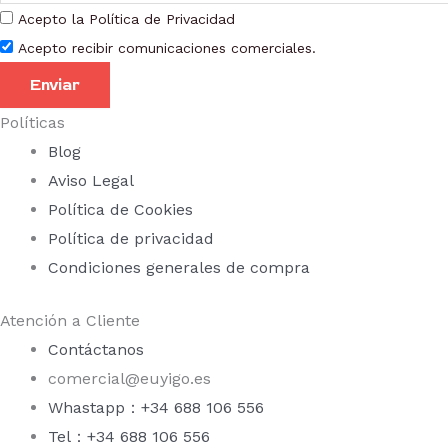
Acepto la Política de Privacidad
Acepto recibir comunicaciones comerciales.
Enviar
Políticas
Blog
Aviso Legal
Política de Cookies
Política de privacidad
Condiciones generales de compra
Atención a Cliente
Contáctanos
comercial@euyigo.es
Whastapp：+34 688 106 556
Tel：+34 688 106 556