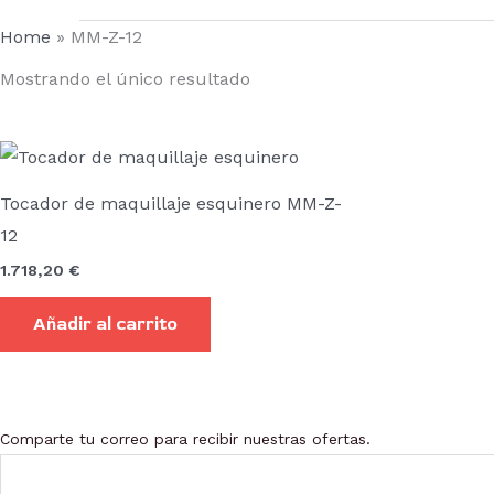
Home
»
MM-Z-12
Mostrando el único resultado
Tocador de maquillaje esquinero MM-Z-
12
1.718,20
€
Añadir al carrito
Comparte tu correo para recibir nuestras ofertas.