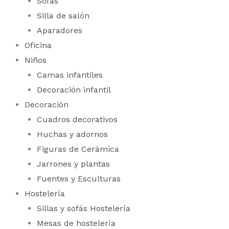
Sofás
Silla de salón
Aparadores
Oficina
Niños
Camas infantiles
Decoración infantil
Decoración
Cuadros decorativos
Huchas y adornos
Figuras de Cerámica
Jarrones y plantas
Fuentes y Esculturas
Hostelería
Sillas y sofás Hostelería
Mesas de hostelería