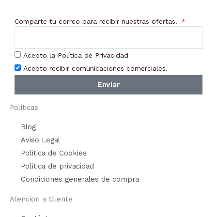
Comparte tu correo para recibir nuestras ofertas.
Acepto la Política de Privacidad
Acepto recibir comunicaciones comerciales.
Enviar
Políticas
Blog
Aviso Legal
Política de Cookies
Política de privacidad
Condiciones generales de compra
Atención a Cliente