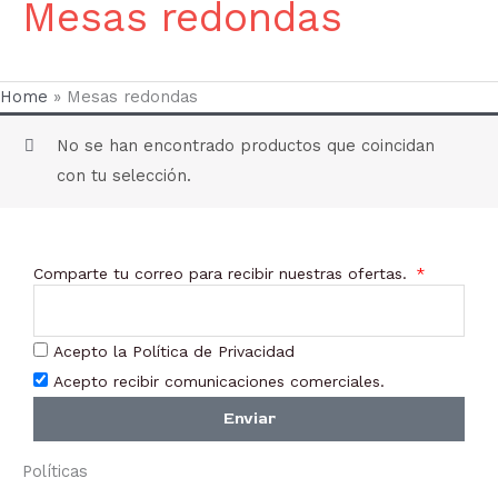
Mesas redondas
Home
»
Mesas redondas
No se han encontrado productos que coincidan
con tu selección.
Comparte tu correo para recibir nuestras ofertas.
Acepto la Política de Privacidad
Acepto recibir comunicaciones comerciales.
Enviar
Políticas