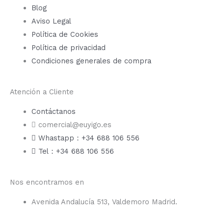
Blog
Aviso Legal
Política de Cookies
Política de privacidad
Condiciones generales de compra
Atención a Cliente
Contáctanos
comercial@euyigo.es
Whastapp：+34 688 106 556
Tel：+34 688 106 556
Nos encontramos en
Avenida Andalucía 513, Valdemoro Madrid.