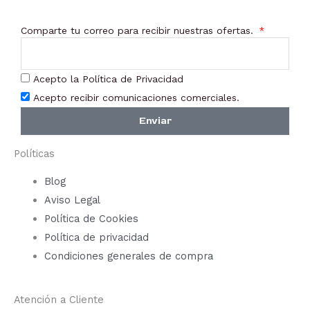
Comparte tu correo para recibir nuestras ofertas.
Acepto la Política de Privacidad
Acepto recibir comunicaciones comerciales.
Enviar
Políticas
Blog
Aviso Legal
Política de Cookies
Política de privacidad
Condiciones generales de compra
Atención a Cliente