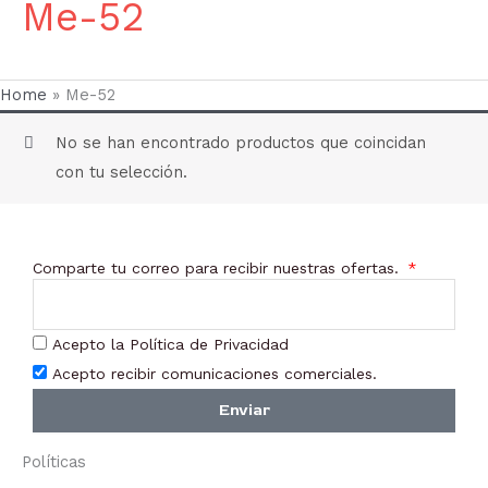
Me-52
Home
»
Me-52
No se han encontrado productos que coincidan
con tu selección.
Comparte tu correo para recibir nuestras ofertas.
Acepto la Política de Privacidad
Acepto recibir comunicaciones comerciales.
Enviar
Políticas