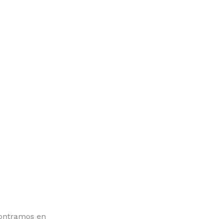
ontramos en