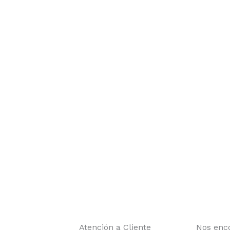
Atención a Cliente
Nos enc