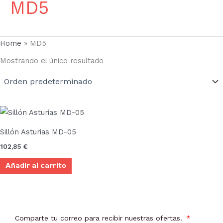
MD5
Home
»
MD5
Mostrando el único resultado
Sillón Asturias MD-05
102,85
€
Añadir al carrito
Comparte tu correo para recibir nuestras ofertas.