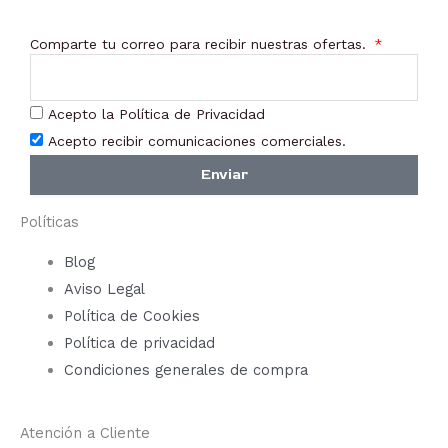
Comparte tu correo para recibir nuestras ofertas.
Acepto la Política de Privacidad
Acepto recibir comunicaciones comerciales.
Enviar
Políticas
Blog
Aviso Legal
Política de Cookies
Política de privacidad
Condiciones generales de compra
Atención a Cliente