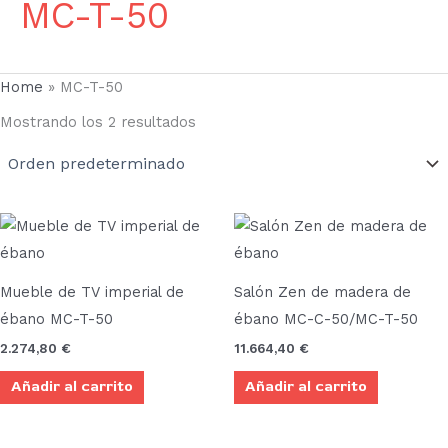
MC-T-50
Home
»
MC-T-50
Mostrando los 2 resultados
Mueble de TV imperial de
Salón Zen de madera de
ébano MC-T-50
ébano MC-C-50/MC-T-50
2.274,80
€
11.664,40
€
Añadir al carrito
Añadir al carrito