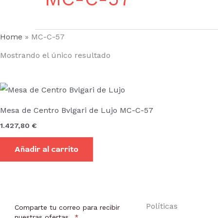
Home
»
MC-C-57
Mostrando el único resultado
Mesa de Centro Bvlgari de Lujo MC-C-57
1.427,80
€
Añadir al carrito
Políticas
Comparte tu correo para recibir
nuestras ofertas.