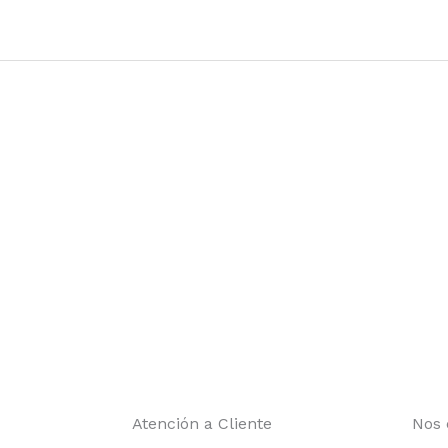
Atención a Cliente
Nos 