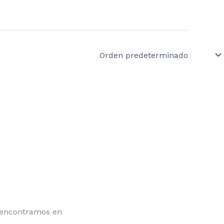
encontramos en