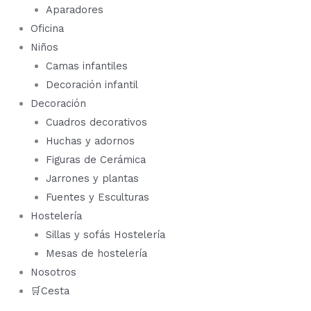
Aparadores
Oficina
Niños
Camas infantiles
Decoración infantil
Decoración
Cuadros decorativos
Huchas y adornos
Figuras de Cerámica
Jarrones y plantas
Fuentes y Esculturas
Hostelería
Sillas y sofás Hostelería
Mesas de hostelería
Nosotros
🛒Cesta