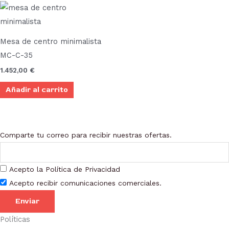
Mesa de centro minimalista
MC-C-35
1.452,00
€
Añadir al carrito
Comparte tu correo para recibir nuestras ofertas.
Acepto la Política de Privacidad
Acepto recibir comunicaciones comerciales.
Enviar
Políticas