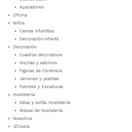
Aparadores
Oficina
Niños
Camas infantiles
Decoración infantil
Decoración
Cuadros decorativos
Huchas y adornos
Figuras de Cerámica
Jarrones y plantas
Fuentes y Esculturas
Hostelería
Sillas y sofás Hostelería
Mesas de hostelería
Nosotros
🛒Cesta