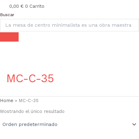
0,00
€
0
Carrito
Buscar
MC-C-35
Home
»
MC-C-35
Mostrando el único resultado