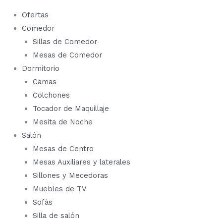
Ofertas
Comedor
Sillas de Comedor
Mesas de Comedor
Dormitorio
Camas
Colchones
Tocador de Maquillaje
Mesita de Noche
Salón
Mesas de Centro
Mesas Auxiliares y laterales
Sillones y Mecedoras
Muebles de TV
Sofás
Silla de salón