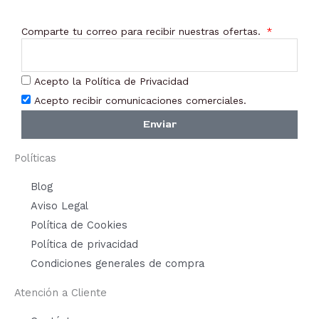
Comparte tu correo para recibir nuestras ofertas.
Acepto la Política de Privacidad
Acepto recibir comunicaciones comerciales.
Enviar
Políticas
Blog
Aviso Legal
Política de Cookies
Política de privacidad
Condiciones generales de compra
Atención a Cliente