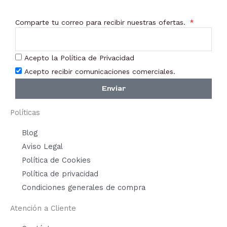
Comparte tu correo para recibir nuestras ofertas.
Acepto la Política de Privacidad
Acepto recibir comunicaciones comerciales.
Enviar
Políticas
Blog
Aviso Legal
Política de Cookies
Política de privacidad
Condiciones generales de compra
Atención a Cliente