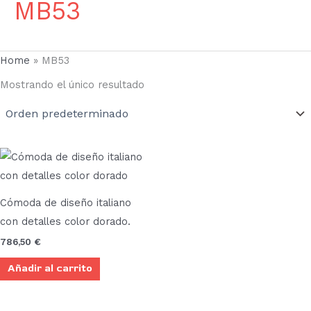
MB53
Home
»
MB53
Mostrando el único resultado
Cómoda de diseño italiano
con detalles color dorado.
786,50
€
Añadir al carrito