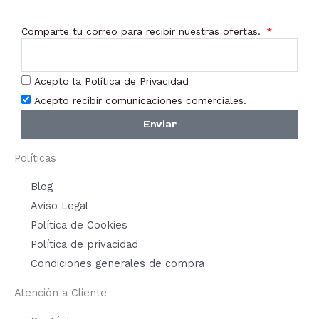
Comparte tu correo para recibir nuestras ofertas.
Acepto la Política de Privacidad
Acepto recibir comunicaciones comerciales.
Enviar
Políticas
Blog
Aviso Legal
Política de Cookies
Política de privacidad
Condiciones generales de compra
Atención a Cliente