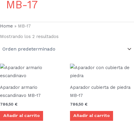
MB-17
Home
»
MB-17
Mostrando los 2 resultados
Aparador armario
Aparador cubierta de piedra
escandinavo MB-17
MB-17
786,50
€
786,50
€
Añadir al carrito
Añadir al carrito