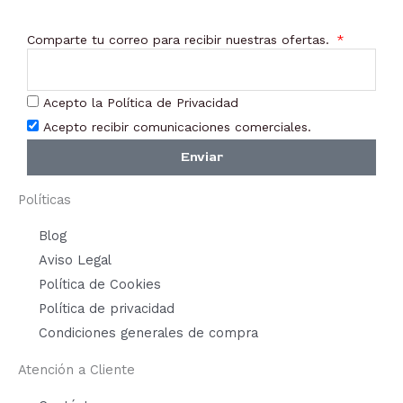
Comparte tu correo para recibir nuestras ofertas.
Acepto la Política de Privacidad
Acepto recibir comunicaciones comerciales.
Enviar
Políticas
Blog
Aviso Legal
Política de Cookies
Política de privacidad
Condiciones generales de compra
Atención a Cliente