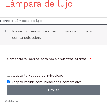
Lámpara de lujo
Home
»
Lámpara de lujo
No se han encontrado productos que coincidan
con tu selección.
Comparte tu correo para recibir nuestras ofertas.
Acepto la Política de Privacidad
Acepto recibir comunicaciones comerciales.
Enviar
Políticas