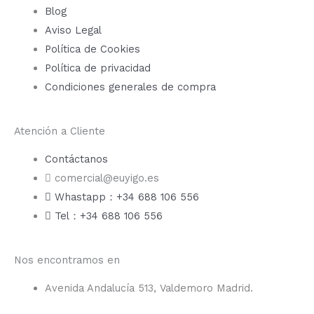
Blog
Aviso Legal
Política de Cookies
Política de privacidad
Condiciones generales de compra
Atención a Cliente
Contáctanos
comercial@euyigo.es
Whastapp：+34 688 106 556
Tel：+34 688 106 556
Nos encontramos en
Avenida Andalucía 513, Valdemoro Madrid.