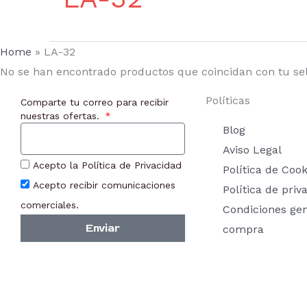
Home
»
LA-32
No se han encontrado productos que coincidan con tu sel
Políticas
Comparte tu correo para recibir
nuestras ofertas.
Blog
Aviso Legal
Acepto la Política de Privacidad
Política de Cook
Acepto recibir comunicaciones
Política de priv
comerciales.
Condiciones ge
Enviar
compra