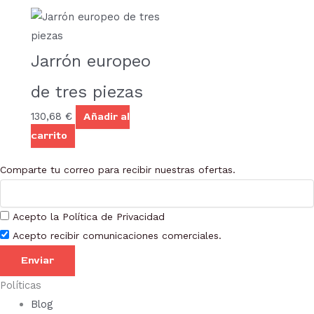
Jarrón europeo
de tres piezas
130,68
€
Añadir al
carrito
Comparte tu correo para recibir nuestras ofertas.
Acepto la Política de Privacidad
Acepto recibir comunicaciones comerciales.
Enviar
Políticas
Blog