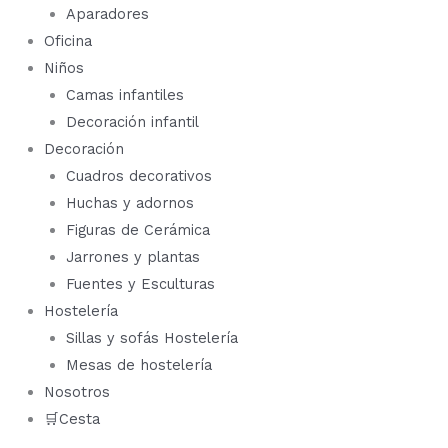
Aparadores
Oficina
Niños
Camas infantiles
Decoración infantil
Decoración
Cuadros decorativos
Huchas y adornos
Figuras de Cerámica
Jarrones y plantas
Fuentes y Esculturas
Hostelería
Sillas y sofás Hostelería
Mesas de hostelería
Nosotros
🛒Cesta