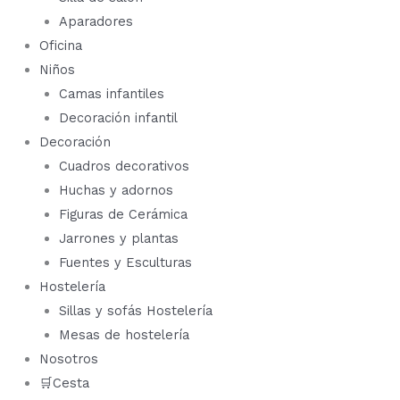
Aparadores
Oficina
Niños
Camas infantiles
Decoración infantil
Decoración
Cuadros decorativos
Huchas y adornos
Figuras de Cerámica
Jarrones y plantas
Fuentes y Esculturas
Hostelería
Sillas y sofás Hostelería
Mesas de hostelería
Nosotros
🛒Cesta