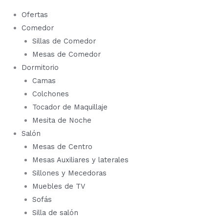
Ofertas
Comedor
Sillas de Comedor
Mesas de Comedor
Dormitorio
Camas
Colchones
Tocador de Maquillaje
Mesita de Noche
Salón
Mesas de Centro
Mesas Auxiliares y laterales
Sillones y Mecedoras
Muebles de TV
Sofás
Silla de salón