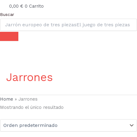
0,00
€
0
Carrito
Buscar
Jarrones
Home
»
Jarrones
Mostrando el único resultado