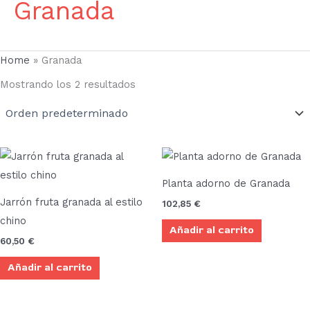
Granada
Home
»
Granada
Mostrando los 2 resultados
Planta adorno de Granada
Jarrón fruta granada al estilo
102,85
€
chino
Añadir al carrito
60,50
€
Añadir al carrito