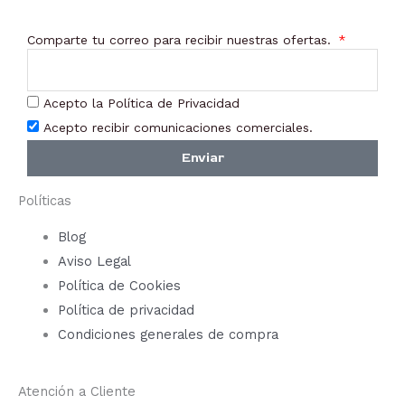
Comparte tu correo para recibir nuestras ofertas.
Acepto la Política de Privacidad
Acepto recibir comunicaciones comerciales.
Enviar
Políticas
Blog
Aviso Legal
Política de Cookies
Política de privacidad
Condiciones generales de compra
Atención a Cliente