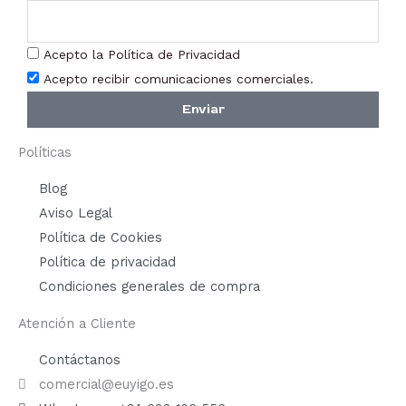
Acepto la Política de Privacidad
Acepto recibir comunicaciones comerciales.
Enviar
Políticas
Blog
Aviso Legal
Política de Cookies
Política de privacidad
Condiciones generales de compra
Atención a Cliente
Contáctanos
comercial@euyigo.es