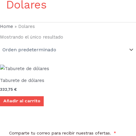
Dolares
Home
»
Dolares
Mostrando el único resultado
Taburete de dólares
332,75
€
Añadir al carrito
Comparte tu correo para recibir nuestras ofertas.