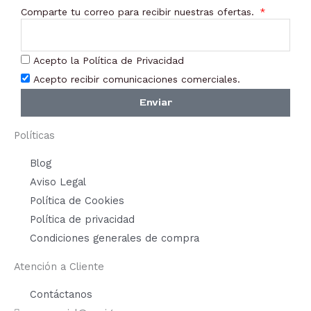
Comparte tu correo para recibir nuestras ofertas.
Acepto la Política de Privacidad
Acepto recibir comunicaciones comerciales.
Enviar
Políticas
Blog
Aviso Legal
Política de Cookies
Política de privacidad
Condiciones generales de compra
Atención a Cliente
Contáctanos