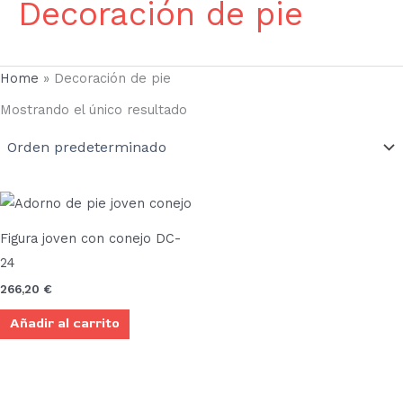
Decoración de pie
Home
»
Decoración de pie
Mostrando el único resultado
Figura joven con conejo DC-
24
266,20
€
Añadir al carrito