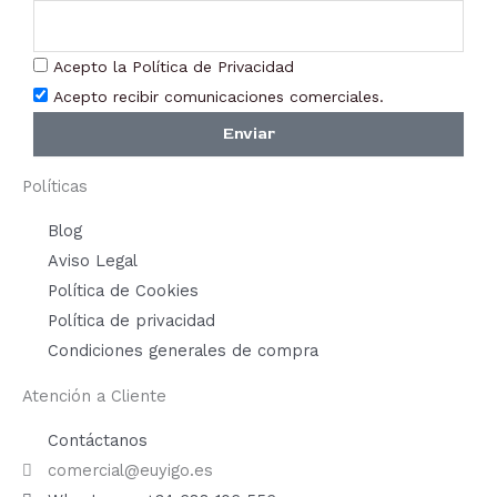
Acepto la Política de Privacidad
Acepto recibir comunicaciones comerciales.
Enviar
Políticas
Blog
Aviso Legal
Política de Cookies
Política de privacidad
Condiciones generales de compra
Atención a Cliente
Contáctanos
comercial@euyigo.es