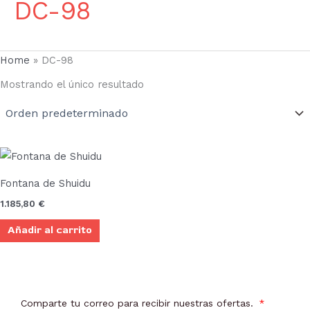
DC-98
Home
»
DC-98
Mostrando el único resultado
Fontana de Shuidu
1.185,80
€
Añadir al carrito
Comparte tu correo para recibir nuestras ofertas.