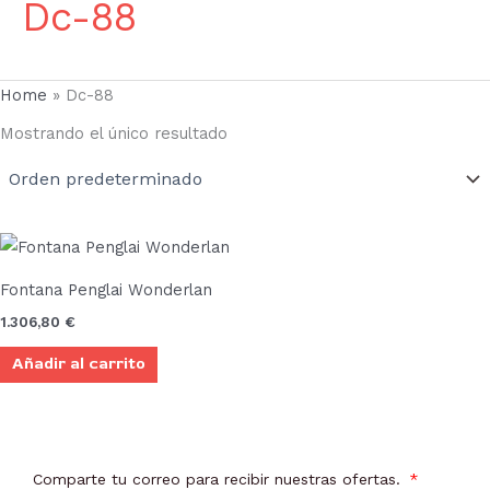
Dc-88
Home
»
Dc-88
Mostrando el único resultado
Fontana Penglai Wonderlan
1.306,80
€
Añadir al carrito
Comparte tu correo para recibir nuestras ofertas.