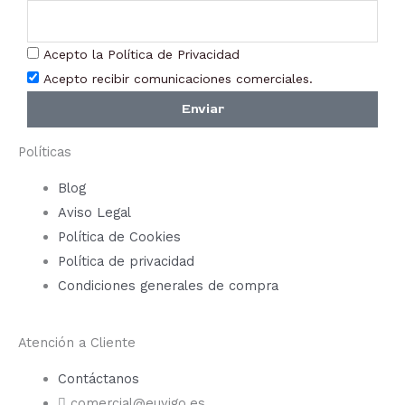
Acepto la Política de Privacidad
Acepto recibir comunicaciones comerciales.
Enviar
Políticas
Blog
Aviso Legal
Política de Cookies
Política de privacidad
Condiciones generales de compra
Atención a Cliente
Contáctanos
comercial@euyigo.es