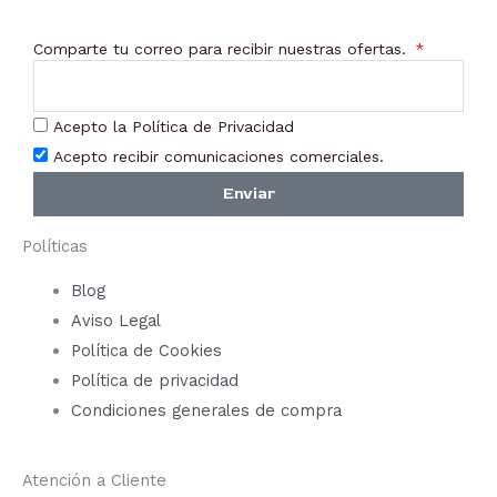
Comparte tu correo para recibir nuestras ofertas.
Acepto la Política de Privacidad
Acepto recibir comunicaciones comerciales.
Enviar
Políticas
Blog
Aviso Legal
Política de Cookies
Política de privacidad
Condiciones generales de compra
Atención a Cliente