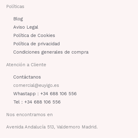
Políticas
Blog
Aviso Legal
Política de Cookies
Política de privacidad
Condiciones generales de compra
Atención a Cliente
Contáctanos
comercial@euyigo.es
Whastapp：+34 688 106 556
Tel：+34 688 106 556
Nos encontramos en
Avenida Andalucía 513, Valdemoro Madrid.