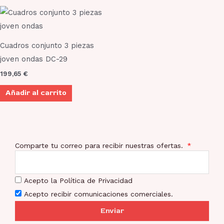
Cuadros conjunto 3 piezas
joven ondas DC-29
199,65
€
Añadir al carrito
Comparte tu correo para recibir nuestras ofertas.
Acepto la Política de Privacidad
Acepto recibir comunicaciones comerciales.
Enviar