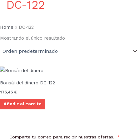
DC-122
Home
»
DC-122
Mostrando el único resultado
Bonsái del dinero DC-122
175,45
€
Añadir al carrito
Comparte tu correo para recibir nuestras ofertas.