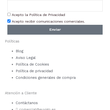
Acepto la Política de Privacidad
Acepto recibir comunicaciones comerciales.
Enviar
Políticas
Blog
Aviso Legal
Política de Cookies
Política de privacidad
Condiciones generales de compra
Atención a Cliente
Contáctanos
comercial@euyigo.es