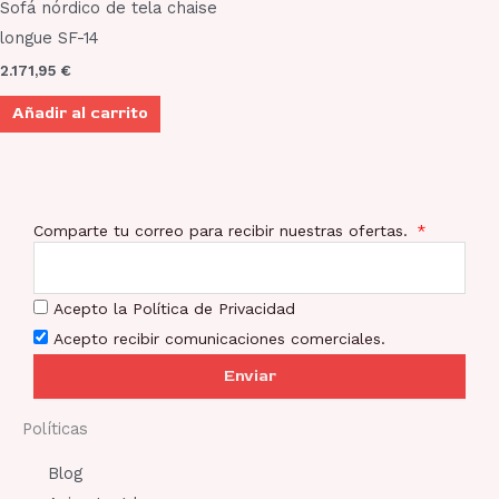
Sofá nórdico de tela chaise
longue SF-14
2.171,95
€
Añadir al carrito
Comparte tu correo para recibir nuestras ofertas.
Acepto la Política de Privacidad
Acepto recibir comunicaciones comerciales.
Enviar
Políticas
Blog