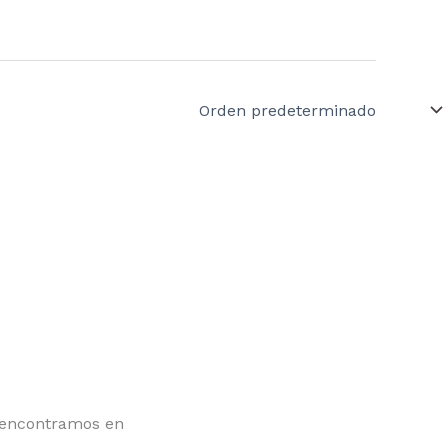
encontramos en