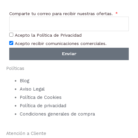
Comparte tu correo para recibir nuestras ofertas.
Acepto la Política de Privacidad
Acepto recibir comunicaciones comerciales.
Enviar
Políticas
Blog
Aviso Legal
Política de Cookies
Política de privacidad
Condiciones generales de compra
Atención a Cliente