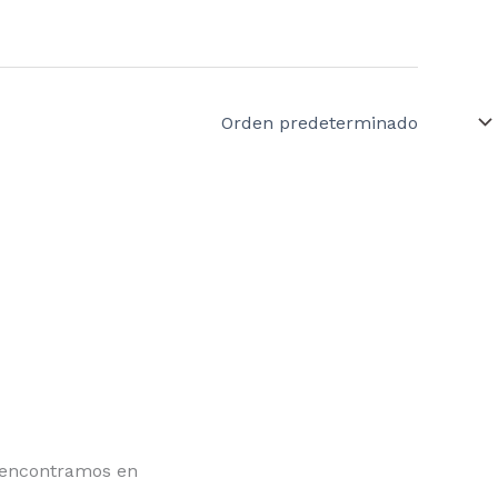
encontramos en