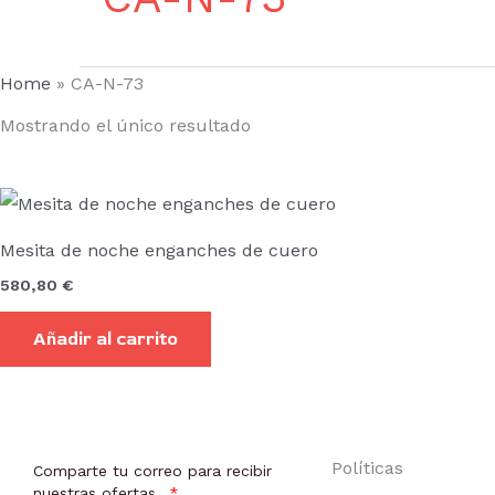
Home
»
CA-N-73
Mostrando el único resultado
Mesita de noche enganches de cuero
580,80
€
Añadir al carrito
Políticas
Comparte tu correo para recibir
nuestras ofertas.