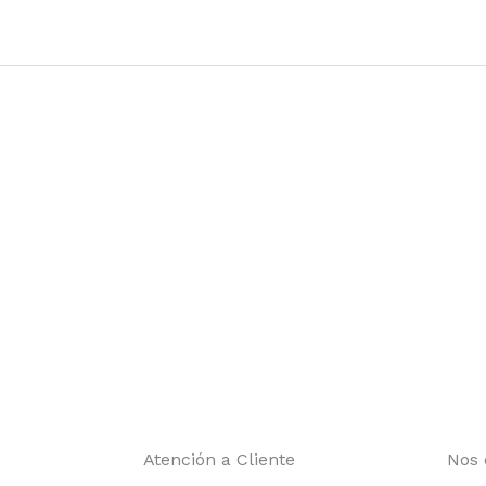
Atención a Cliente
Nos 