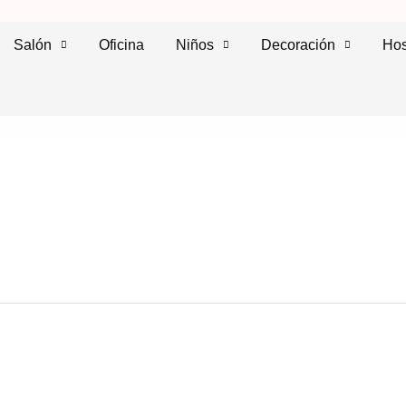
Salón
Oficina
Niños
Decoración
Hos