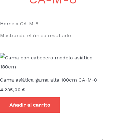
Home
»
CA-M-8
Mostrando el único resultado
Cama asiática gama alta 180cm CA-M-8
4.235,00
€
Añadir al carrito