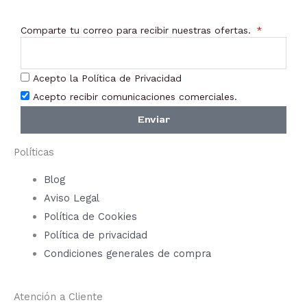
Comparte tu correo para recibir nuestras ofertas.
Acepto la Política de Privacidad
Acepto recibir comunicaciones comerciales.
Enviar
Políticas
Blog
Aviso Legal
Política de Cookies
Política de privacidad
Condiciones generales de compra
Atención a Cliente