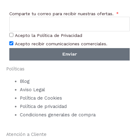
Comparte tu correo para recibir nuestras ofertas.
Acepto la Política de Privacidad
Acepto recibir comunicaciones comerciales.
Enviar
Políticas
Blog
Aviso Legal
Política de Cookies
Política de privacidad
Condiciones generales de compra
Atención a Cliente