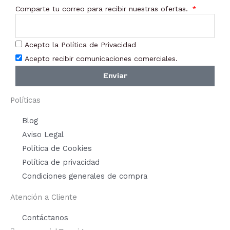
Comparte tu correo para recibir nuestras ofertas.
Acepto la Política de Privacidad
Acepto recibir comunicaciones comerciales.
Enviar
Políticas
Blog
Aviso Legal
Política de Cookies
Política de privacidad
Condiciones generales de compra
Atención a Cliente
Contáctanos