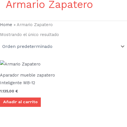
Armario Zapatero
Home
»
Armario Zapatero
Mostrando el único resultado
Aparador mueble zapatero
Inteligente MB-12
1.135,00
€
Añadir al carrito